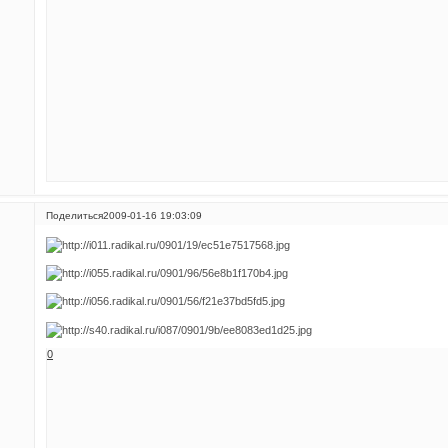
Поделиться
2009-01-16 19:03:09
0